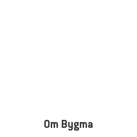
Om Bygma