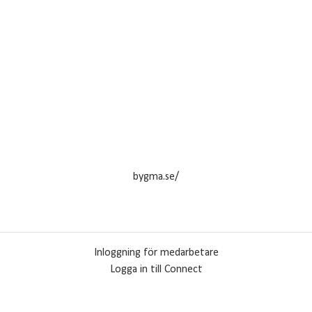
bygma.se/
Inloggning för medarbetare
Logga in till Connect